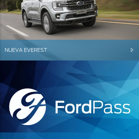
NUEVA EVEREST