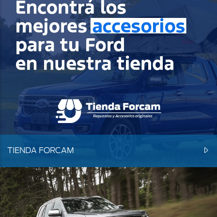
TIENDA FORCAM