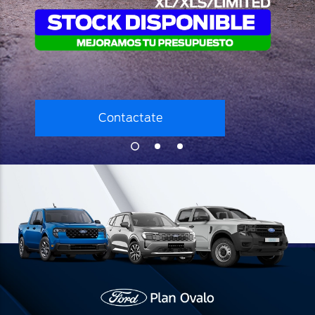
Contactate