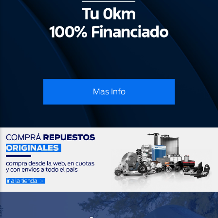
Mas Info