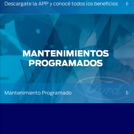
Descargate la APP y conocé todos los beneficios
Mantenimiento Programado