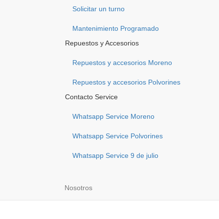
Solicitar un turno
Mantenimiento Programado
Repuestos y Accesorios
Repuestos y accesorios Moreno
Repuestos y accesorios Polvorines
Contacto Service
Whatsapp Service Moreno
Whatsapp Service Polvorines
Whatsapp Service 9 de julio
Nosotros