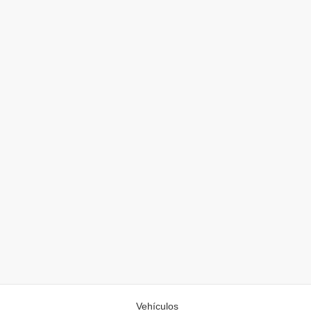
Vehículos