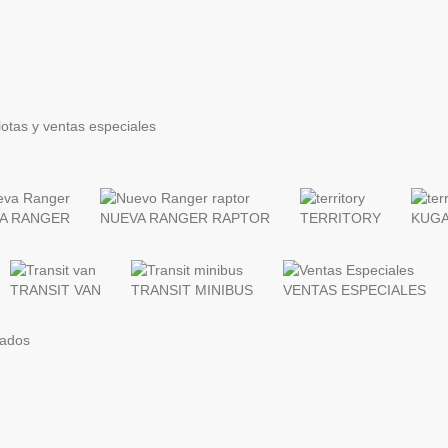
lotas y ventas especiales
A RANGER
NUEVA RANGER RAPTOR
TERRITORY
KUGA
TRANSIT VAN
TRANSIT MINIBUS
VENTAS ESPECIALES
zados