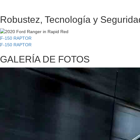
Reservá la tuya
Robustez, Tecnología y Segurida
GALERÍA DE FOTOS