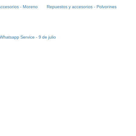
accesorios - Moreno
Repuestos y accesorios - Polvorines
Whatsapp Service - 9 de julio