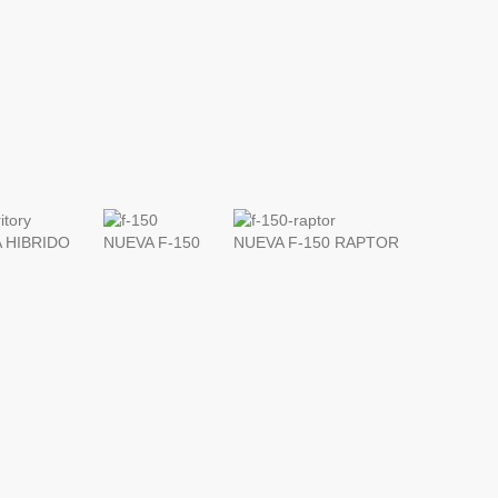
 HIBRIDO
NUEVA F-150
NUEVA F-150 RAPTOR