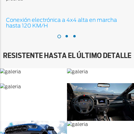
Conexión electrónica a 4x4 alta en marcha
hasta 120 KM/H
RESISTENTE HASTA EL ÚLTIMO DETALLE